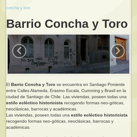
concha y toro
Barrio Concha y Toro
‹
›
El
Barrio Concha y Toro
se encuentra en Santiago Poniente
entre Calles Alameda, Erasmo Escala, Cumming y Brasil en la
ciudad de Santiago de Chile. Las viviendas, poseen todas una
estilo ecléctico historicista
recogendo formas neo-góticas,
neoclásicas, barrocas y académicas.
Las viviendas, poseen todas una
estilo ecléctico historicista
recogendo formas neo-góticas, neoclásicas, barrocas y
académicas.