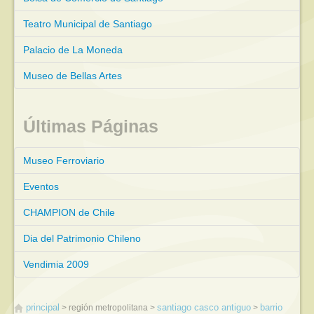
Teatro Municipal de Santiago
Palacio de La Moneda
Museo de Bellas Artes
Últimas Páginas
Museo Ferroviario
Eventos
CHAMPION de Chile
Dia del Patrimonio Chileno
Vendimia 2009
principal
santiago casco antiguo
barrio
región metropolitana