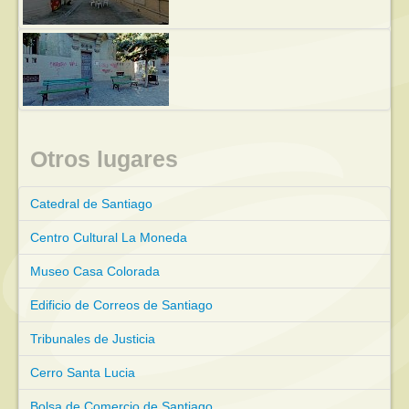
Otros lugares
Catedral de Santiago
Centro Cultural La Moneda
Museo Casa Colorada
Edificio de Correos de Santiago
Tribunales de Justicia
Cerro Santa Lucia
Bolsa de Comercio de Santiago