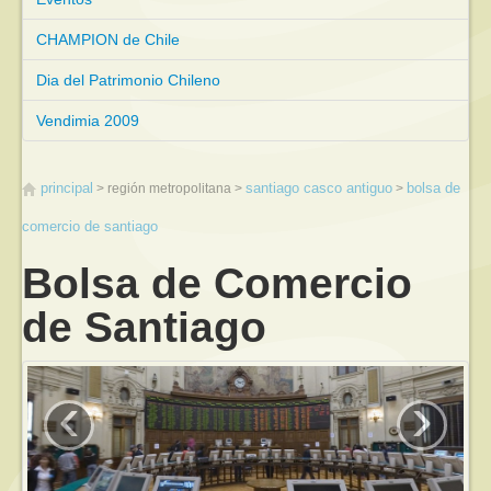
CHAMPION de Chile
Dia del Patrimonio Chileno
Vendimia 2009
principal
santiago casco antiguo
bolsa de
región metropolitana
comercio de santiago
Bolsa de Comercio
de Santiago
‹
›