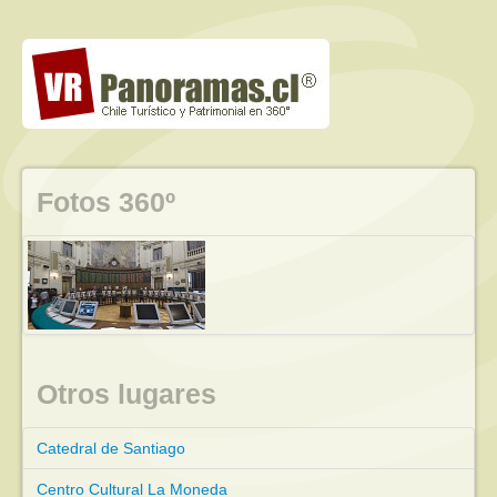
Fotos 360º
Otros lugares
Catedral de Santiago
Centro Cultural La Moneda