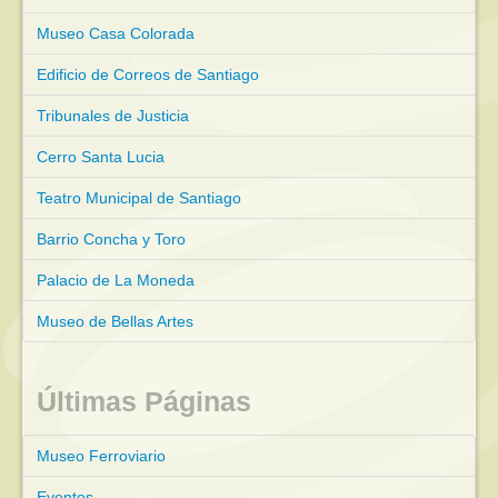
Museo Casa Colorada
Edificio de Correos de Santiago
Tribunales de Justicia
Cerro Santa Lucia
Teatro Municipal de Santiago
Barrio Concha y Toro
Palacio de La Moneda
Museo de Bellas Artes
Últimas Páginas
Museo Ferroviario
Eventos