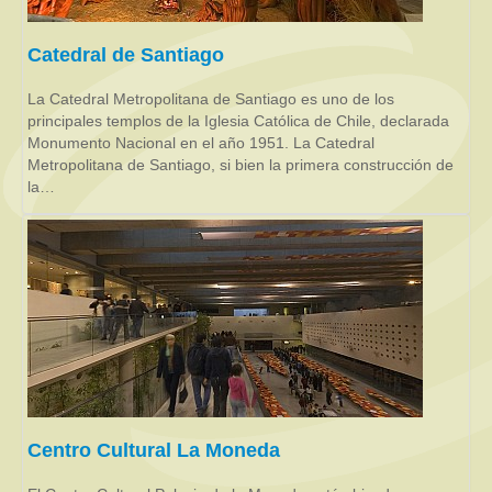
Catedral de Santiago
La Catedral Metropolitana de Santiago es uno de los
principales templos de la Iglesia Católica de Chile, declarada
Monumento Nacional en el año 1951. La Catedral
Metropolitana de Santiago, si bien la primera construcción de
la…
Centro Cultural La Moneda