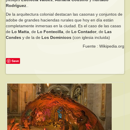
Rodríguez
..
De la arquitectura colonial destacan las casonas y conjuntos de
adobe de grandes haciendas rurales que hoy en día están
completamente inmersas en la ciudad. Es el caso de las casas
de
Lo Matta
, de
Lo Fontecilla
, de
Lo Contador
, de
Las
Condes
y de la de
Los Dominicos
(con iglesia incluida)
Fuente : Wikipedia.org
Save