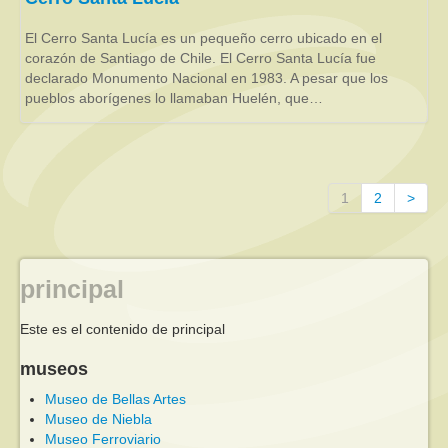
El Cerro Santa Lucía es un pequeño cerro ubicado en el
corazón de Santiago de Chile. El Cerro Santa Lucía fue
declarado Monumento Nacional en 1983. A pesar que los
pueblos aborígenes lo llamaban Huelén, que…
1
2
>
principal
Este es el contenido de principal
museos
Museo de Bellas Artes
Museo de Niebla
Museo Ferroviario