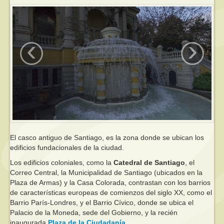
‹
›
El casco antiguo de Santiago, es la zona donde se ubican los
edificios fundacionales de la ciudad.
Los edificios coloniales, como la
Catedral de Santiago
, el
Correo Central, la Municipalidad de Santiago (ubicados en la
Plaza de Armas) y la Casa Colorada, contrastan con los barrios
de características europeas de comienzos del siglo XX, como el
Barrio París-Londres, y el Barrio Cívico, donde se ubica el
Palacio de la Moneda, sede del Gobierno, y la recién
inaugurada
Plaza de la Ciudadanía
.