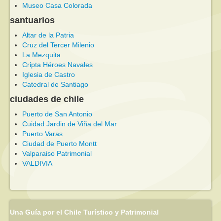
Museo Casa Colorada
santuarios
Altar de la Patria
Cruz del Tercer Milenio
La Mezquita
Cripta Héroes Navales
Iglesia de Castro
Catedral de Santiago
ciudades de chile
Puerto de San Antonio
Cuidad Jardin de Viña del Mar
Puerto Varas
Ciudad de Puerto Montt
Valparaiso Patrimonial
VALDIVIA
Una Guía por el Chile Turístico y Patrimonial