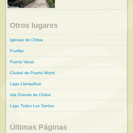
Otros lugares
Iglesias de Chiloe
Frutillar
Puerto Varas
Ciudad de Puerto Montt
Lago Llanquihue
Isla Grande de Chiloe
Lago Todos Los Santos
Últimas Páginas