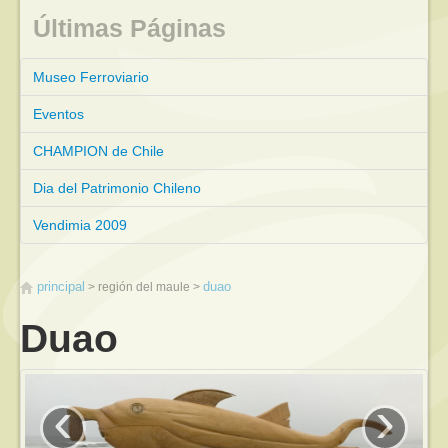
Últimas Páginas
Museo Ferroviario
Eventos
CHAMPION de Chile
Dia del Patrimonio Chileno
Vendimia 2009
principal
duao
región del maule
Duao
‹
›