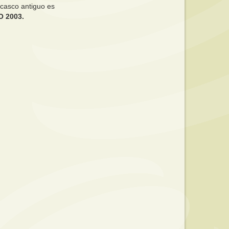
 casco antiguo es
 2003.