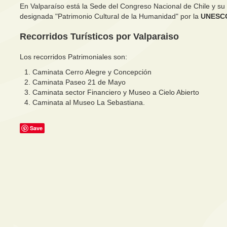
En Valparaíso está la Sede del Congreso Nacional de Chile y su
designada "Patrimonio Cultural de la Humanidad" por la
UNESCO
Recorridos Turísticos por Valparaiso
Los recorridos Patrimoniales son:
Caminata Cerro Alegre y Concepción
Caminata Paseo 21 de Mayo
Caminata sector Financiero y Museo a Cielo Abierto
Caminata al Museo La Sebastiana.
Save