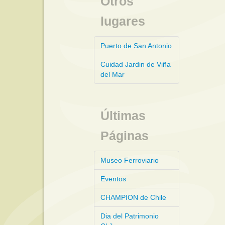
Otros
lugares
Puerto de San Antonio
Cuidad Jardin de Viña
del Mar
Últimas
Páginas
Museo Ferroviario
Eventos
CHAMPION de Chile
Dia del Patrimonio