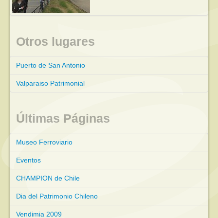
Otros lugares
Puerto de San Antonio
Valparaiso Patrimonial
Últimas Páginas
Museo Ferroviario
Eventos
CHAMPION de Chile
Dia del Patrimonio Chileno
Vendimia 2009