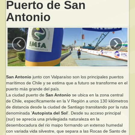
Puerto de San
Antonio
‹
›
San Antonio
junto con Valparaíso son los principales puertos
marítimos de Chile y se estima que a futuro se transforme en el
puerto más grande del país.
La ciudad puerto de
San Antonio
se ubica en la zona central
de Chile, específicamente en la V Región a unos 130 kilómetros
de distancia desde la ciudad de Santiago transitando por la ruta
denominada '
Autopista del Sol
'. Desde su acceso principal
(sur) se aprecia una privilegiada naturaleza en la
desembocadura del rio maipo formando un extenso humedal
con variada vida silvestre, que separa a las Rocas de Santo de