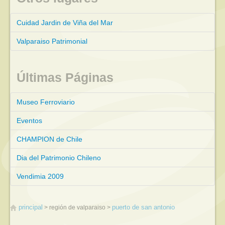
Cuidad Jardin de Viña del Mar
Valparaiso Patrimonial
Últimas Páginas
Museo Ferroviario
Eventos
CHAMPION de Chile
Dia del Patrimonio Chileno
Vendimia 2009
principal
puerto de san antonio
región de valparaiso