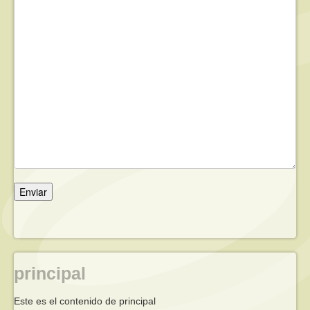
principal
Este es el contenido de principal