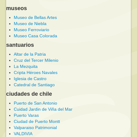
museos
Museo de Bellas Artes
Museo de Niebla
Museo Ferroviario
Museo Casa Colorada
santuarios
Altar de la Patria
Cruz del Tercer Milenio
La Mezquita
Cripta Héroes Navales
Iglesia de Castro
Catedral de Santiago
ciudades de chile
Puerto de San Antonio
Cuidad Jardin de Viña del Mar
Puerto Varas
Ciudad de Puerto Montt
Valparaiso Patrimonial
VALDIVIA